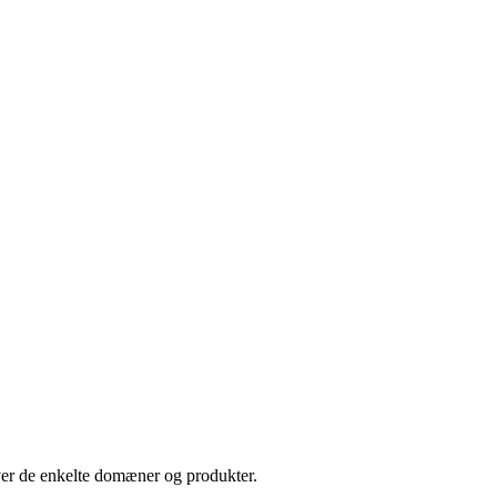
over de enkelte domæner og produkter.