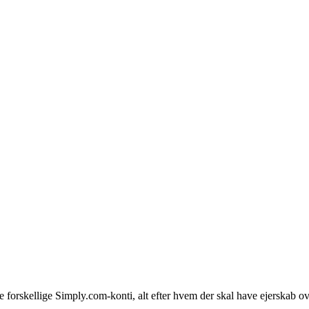
e forskellige Simply.com-konti, alt efter hvem der skal have ejerskab 