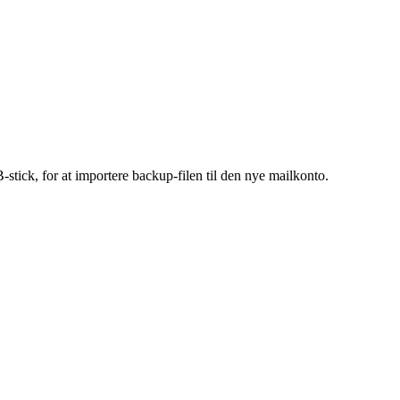
tick, for at importere backup-filen til den nye mailkonto.