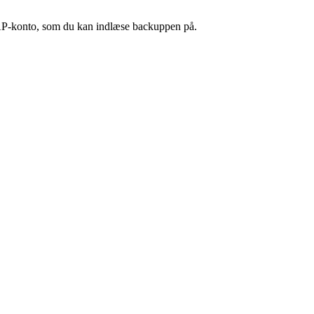
IMAP-konto, som du kan indlæse backuppen på.